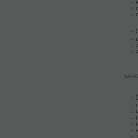
MAS I