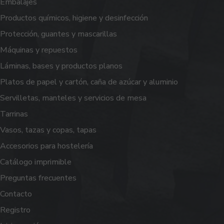
Embalajes
Productos químicos, higiene y desinfección
Protección, guantes y mascarillas
Máquinas y repuestos
Láminas, bases y productos planos
Platos de papel y cartón, caña de azúcar y aluminio
Servilletas, manteles y servicios de mesa
Tarrinas
Vasos, tazas y copas, tapas
Accesorios para hostelería
Catálogo imprimible
Preguntas frecuentes
Contacto
Registro