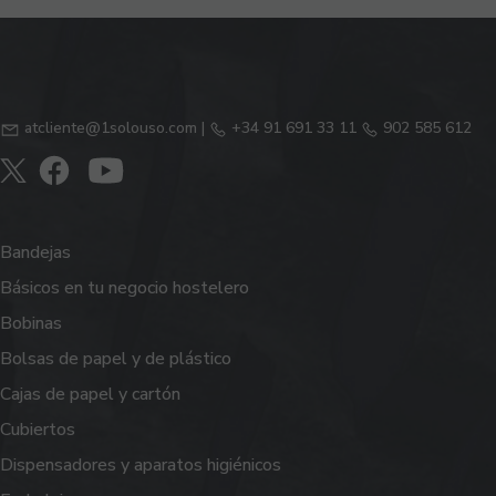
atcliente@1solouso.com
|
+34 91 691 33 11
902 585 612
Bandejas
Básicos en tu negocio hostelero
Bobinas
Bolsas de papel y de plástico
Cajas de papel y cartón
Cubiertos
Dispensadores y aparatos higiénicos