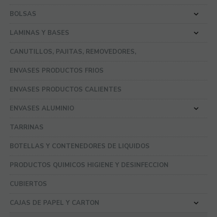
BOLSAS
LAMINAS Y BASES
CANUTILLOS, PAJITAS, REMOVEDORES,
ENVASES PRODUCTOS FRIOS
ENVASES PRODUCTOS CALIENTES
ENVASES ALUMINIO
TARRINAS
BOTELLAS Y CONTENEDORES DE LIQUIDOS
PRODUCTOS QUIMICOS HIGIENE Y DESINFECCION
CUBIERTOS
CAJAS DE PAPEL Y CARTON