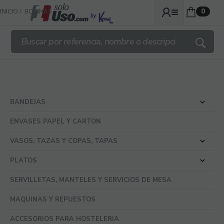
0
INICIO
BOBINAS
BANDEJAS
ENVASES PAPEL Y CARTON
VASOS, TAZAS Y COPAS, TAPAS
PLATOS
SERVILLETAS, MANTELES Y SERVICIOS DE MESA
MAQUINAS Y REPUESTOS
ACCESORIOS PARA HOSTELERIA