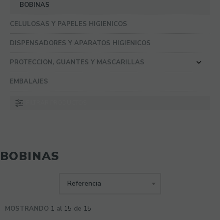
BOBINAS
CELULOSAS Y PAPELES HIGIENICOS
DISPENSADORES Y APARATOS HIGIENICOS
PROTECCION, GUANTES Y MASCARILLAS
EMBALAJES
FILTRAR PRODUCTOS
BOBINAS
MOSTRANDO
1
al
15
de
15