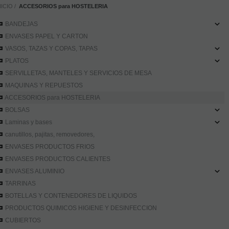
NICIO
ACCESORIOS para HOSTELERIA
BANDEJAS
ENVASES PAPEL Y CARTON
VASOS, TAZAS Y COPAS, TAPAS
PLATOS
SERVILLETAS, MANTELES Y SERVICIOS DE MESA
MAQUINAS Y REPUESTOS
ACCESORIOS para HOSTELERIA
BOLSAS
Laminas y bases
canutillos, pajitas, removedores,
ENVASES PRODUCTOS FRIOS
ENVASES PRODUCTOS CALIENTES
ENVASES ALUMINIO
TARRINAS
BOTELLAS Y CONTENEDORES DE LIQUIDOS
PRODUCTOS QUIMICOS HIGIENE Y DESINFECCION
CUBIERTOS