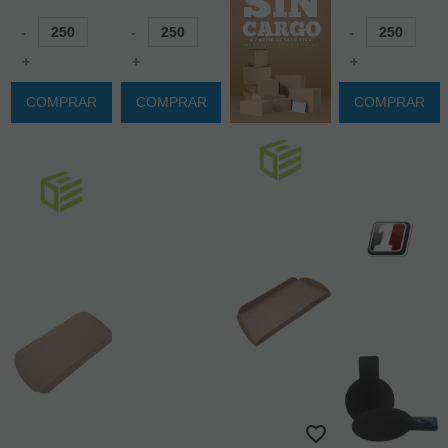
-
-
-
+
+
+
COMPRAR
COMPRAR
COMPRAR