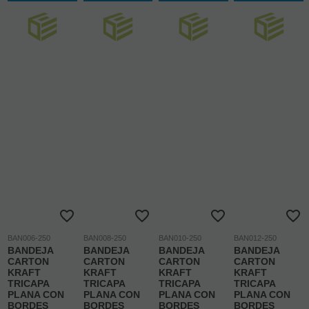
BAN006-250
BAN008-250
BAN010-250
BAN012-250
BANDEJA
BANDEJA
BANDEJA
BANDEJA
CARTON
CARTON
CARTON
CARTON
KRAFT
KRAFT
KRAFT
KRAFT
TRICAPA
TRICAPA
TRICAPA
TRICAPA
PLANA CON
PLANA CON
PLANA CON
PLANA CON
BORDES
BORDES
BORDES
BORDES