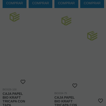
COMPRAR
COMPRAR
COMPRAR
COMPRAR
BIO026-100
CAJA PAPEL
BIO034-75
BIO KRAFT
CAJA PAPEL
TRICAPA CON
BIO KRAFT
TAPA
TRICAPA CON