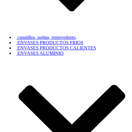
canutillos, pajitas, removedores,
ENVASES PRODUCTOS FRIOS
ENVASES PRODUCTOS CALIENTES
ENVASES ALUMINIO