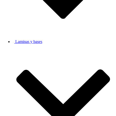
Laminas y bases