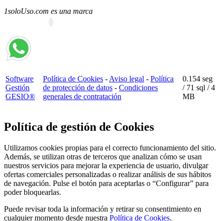
1soloUso.com es una marca
Software
Política de Cookies
-
Aviso legal
-
Política
0.154 seg
Gestión
de protección de datos
-
Condiciones
/
71 sql
/ 4
GESIO®
generales de contratación
MB
Política de gestión de Cookies
Utilizamos cookies propias para el correcto funcionamiento del sitio.
Además, se utilizan otras de terceros que analizan cómo se usan
nuestros servicios para mejorar la experiencia de usuario, divulgar
ofertas comerciales personalizadas o realizar análisis de sus hábitos
de navegación. Pulse el botón para aceptarlas o “Configurar” para
poder bloquearlas.
Puede revisar toda la información y retirar su consentimiento en
cualquier momento desde nuestra
Política de Cookies
.