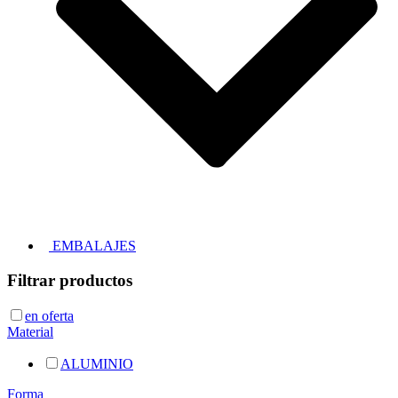
EMBALAJES
Filtrar productos
en oferta
Material
ALUMINIO
Forma