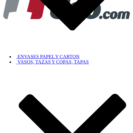
ENVASES PAPEL Y CARTON
VASOS, TAZAS Y COPAS, TAPAS