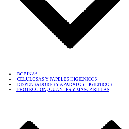
BOBINAS
CELULOSAS Y PAPELES HIGIENICOS
DISPENSADORES Y APARATOS HIGIENICOS
PROTECCION, GUANTES Y MASCARILLAS