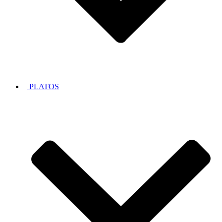
PLATOS