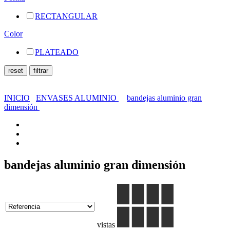
RECTANGULAR
Color
PLATEADO
INICIO
ENVASES ALUMINIO
bandejas aluminio gran
dimensión
bandejas aluminio gran dimensión
vistas