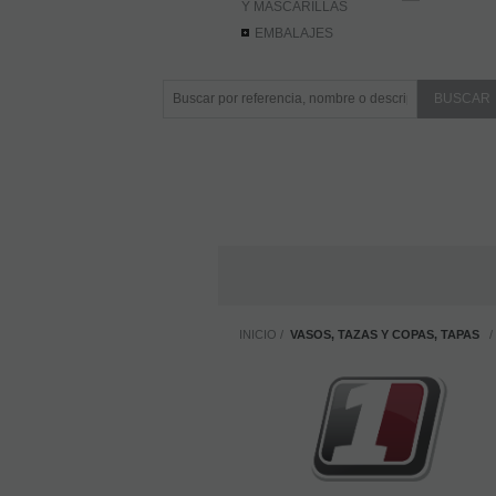
Y MASCARILLAS
EMBALAJES
INICIO
VASOS, TAZAS Y COPAS, TAPAS