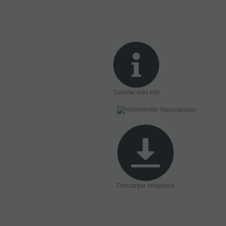
Solicitar más info
Recomendar
Descargar imágenes