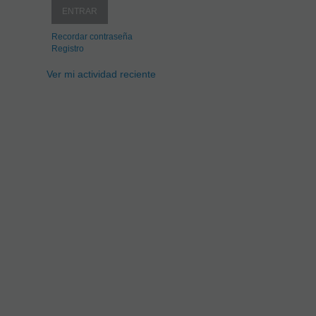
Recordar contraseña
Registro
Ver mi actividad reciente