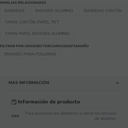
FAMILIAS RELACIONADAS
BANDEJAS
ENVASES ALUMINIO
BANDEJAS CARTÓN
TAPAS CARTÓN, PAPEL, PET
TAPAS PAPEL ENVASES ALUMINIO
FILTRAR POR USOS/SECTOR/CAPACIDAD/TAMAÑO
ENVASES PARA POLLERIAS
MAS INFORMACIÓN
Información de producto
Para preservar los alimentos y cerrar los envases
USO
de aluminio.