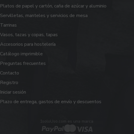
Platos de papel y cartón, caña de azúcar y aluminio
Servilletas, manteles y servicios de mesa
Tarrinas
Vasos, tazas y copas, tapas
Accesorios para hostelería
Catálogo imprimible
Preguntas frecuentes
Contacto
Registro
Iniciar sesión
Plazo de entrega, gastos de envío y descuentos
1soloUso.com es una marca