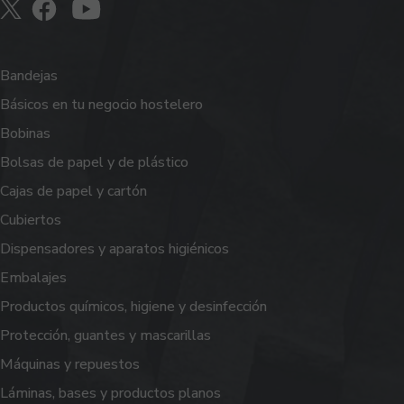
Bandejas
Básicos en tu negocio hostelero
Bobinas
Bolsas de papel y de plástico
Cajas de papel y cartón
Cubiertos
Dispensadores y aparatos higiénicos
Embalajes
Productos químicos, higiene y desinfección
Protección, guantes y mascarillas
Máquinas y repuestos
Láminas, bases y productos planos