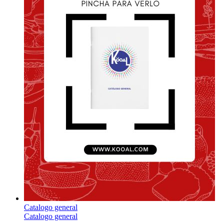
Catalogo general
Catalogo general