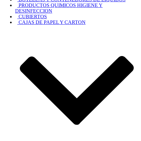
PRODUCTOS QUIMICOS HIGIENE Y
DESINFECCION
CUBIERTOS
CAJAS DE PAPEL Y CARTON