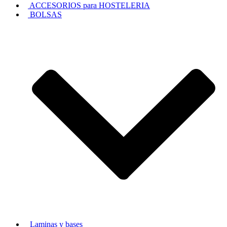
ACCESORIOS para HOSTELERIA
BOLSAS
Laminas y bases