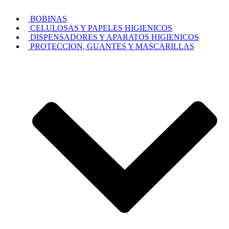
BOBINAS
CELULOSAS Y PAPELES HIGIENICOS
DISPENSADORES Y APARATOS HIGIENICOS
PROTECCION, GUANTES Y MASCARILLAS