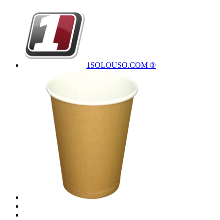
1SOLOUSO.COM ®