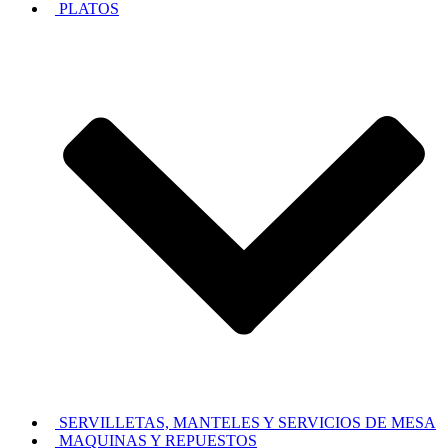
PLATOS
SERVILLETAS, MANTELES Y SERVICIOS DE MESA
MAQUINAS Y REPUESTOS