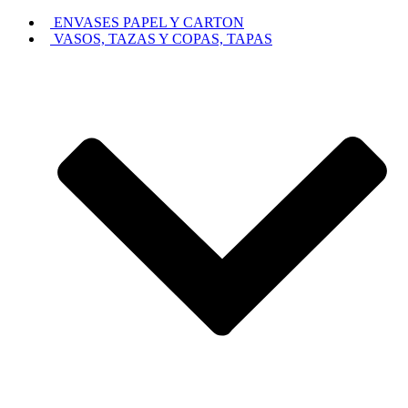
ENVASES PAPEL Y CARTON
VASOS, TAZAS Y COPAS, TAPAS