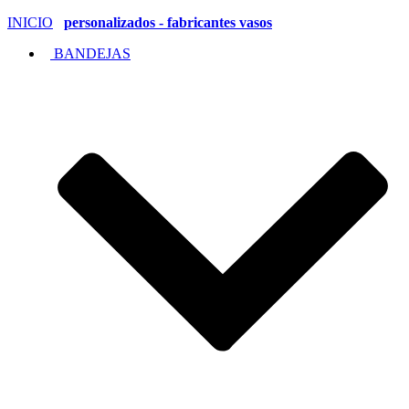
INICIO
personalizados - fabricantes vasos
BANDEJAS