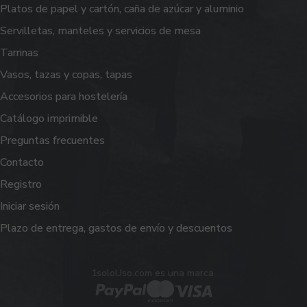
Platos de papel y cartón, caña de azúcar y aluminio
Servilletas, manteles y servicios de mesa
Tarrinas
Vasos, tazas y copas, tapas
Accesorios para hostelería
Catálogo imprimible
Preguntas frecuentes
Contacto
Registro
Iniciar sesión
Plazo de entrega, gastos de envío y descuentos
1soloUso.com es una marca