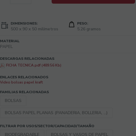
DIMENSIONES:
PESO:
500 x 90 x 50 milímetros
5.26 gramos
MATERIAL
PAPEL
DESCARGAS RELACIONADAS
FICHA TECNICA.pdf (489.56 Kb)
ENLACES RELACIONADOS
Video bolsas papel kraft
FAMILIAS RELACIONADAS
BOLSAS
BOLSAS PAPEL PLANAS (PANADERIA, BOLLERIA, ...)
FILTRAR POR USOS/SECTOR/CAPACIDAD/TAMAÑO
BIODEGRADABLE
BOLSAS Y VASOS DE PAPEL