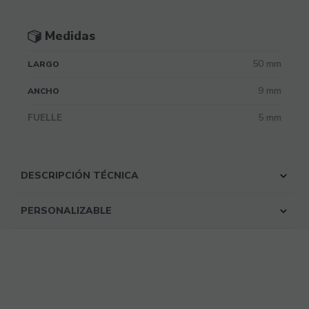
Medidas
50 mm
LARGO
9 mm
ANCHO
FUELLE
5 mm
DESCRIPCIÓN TÉCNICA
PERSONALIZABLE