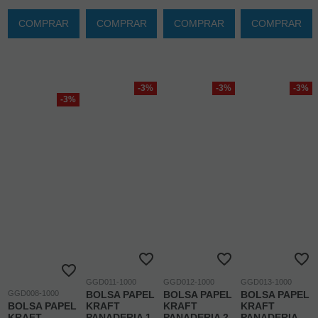
COMPRAR
COMPRAR
COMPRAR
COMPRAR
-3%
-3%
-3%
-3%
GGD011-1000
GGD012-1000
GGD013-1000
GGD008-1000
BOLSA PAPEL
BOLSA PAPEL
BOLSA PAPEL
BOLSA PAPEL
KRAFT
KRAFT
KRAFT
KRAFT
PANADERIA 1
PANADERIA 2
PANADERIA