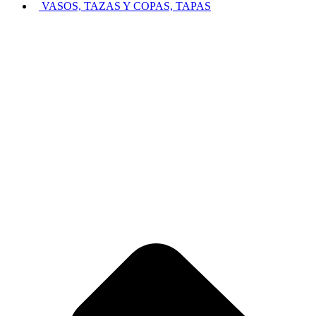
VASOS, TAZAS Y COPAS, TAPAS