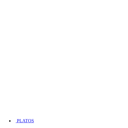
PLATOS