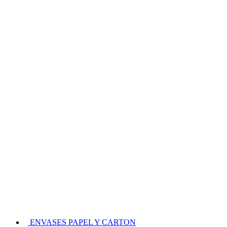
ENVASES PAPEL Y CARTON