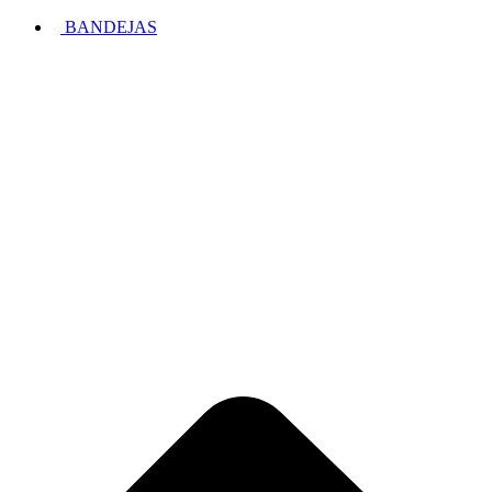
BANDEJAS