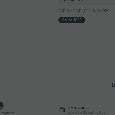
EMBALAJE DE 1000 UNIDADES
CAJA: 1000
-
DIMENSIONES:
80 x 55 x 93 milímetros
 imágenes