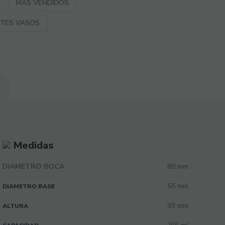
MAS VENDIDOS
NTES VASOS
Medidas
DIAMETRO BOCA
80 mm
55 mm
DIAMETRO BASE
93 mm
ALTURA