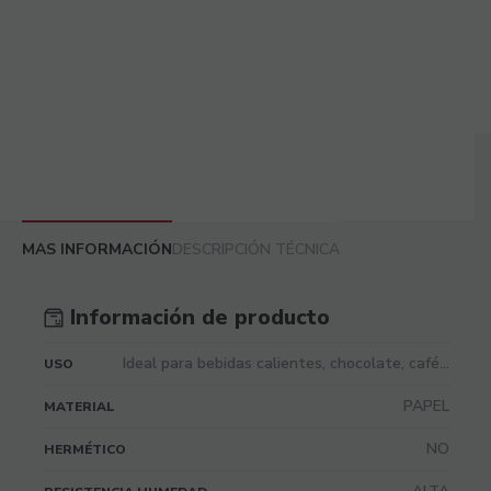
MAS INFORMACIÓN
DESCRIPCIÓN TÉCNICA
Información de producto
Ideal para bebidas calientes, chocolate, café...
USO
PAPEL
MATERIAL
NO
HERMÉTICO