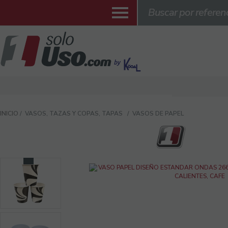
INICIO
VASOS, TAZAS Y COPAS, TAPAS
VASOS DE PAPEL