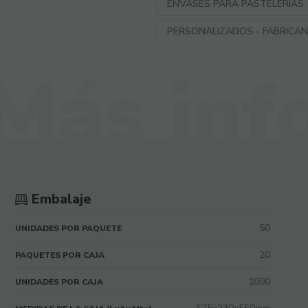
ENVASES PARA PASTELERIAS
PERSONALIZADOS - FABRICA
Embalaje
50
UNIDADES POR PAQUETE
20
PAQUETES POR CAJA
1000
UNIDADES POR CAJA