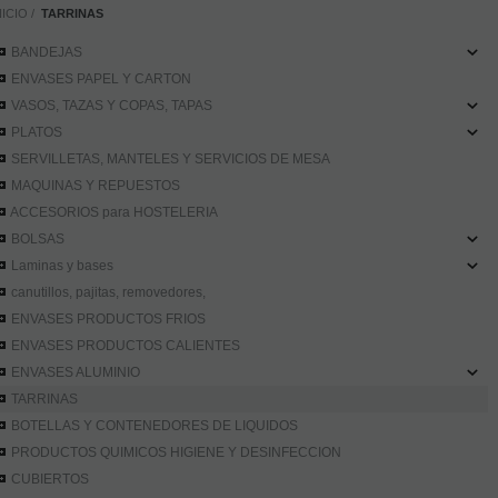
NICIO
TARRINAS
BANDEJAS
ENVASES PAPEL Y CARTON
VASOS, TAZAS Y COPAS, TAPAS
PLATOS
SERVILLETAS, MANTELES Y SERVICIOS DE MESA
MAQUINAS Y REPUESTOS
ACCESORIOS para HOSTELERIA
BOLSAS
Laminas y bases
canutillos, pajitas, removedores,
ENVASES PRODUCTOS FRIOS
ENVASES PRODUCTOS CALIENTES
ENVASES ALUMINIO
TARRINAS
BOTELLAS Y CONTENEDORES DE LIQUIDOS
PRODUCTOS QUIMICOS HIGIENE Y DESINFECCION
CUBIERTOS