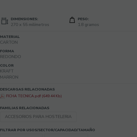
DIMENSIONES:
PESO:
270 x 55 milímetros
1.8 gramos
MATERIAL
CARTON
FORMA
REDONDO
COLOR
KRAFT
MARRON
DESCARGAS RELACIONADAS
FICHA TECNICA.pdf (649.44 Kb)
FAMILIAS RELACIONADAS
ACCESORIOS PARA HOSTELERIA
FILTRAR POR USOS/SECTOR/CAPACIDAD/TAMAÑO