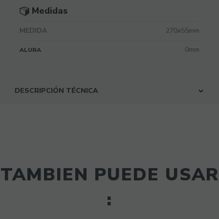
Medidas
MEDIDA
270x55mm
0mm
ALURA
DESCRIPCIÓN TÉCNICA
TAMBIEN PUEDE USAR
: