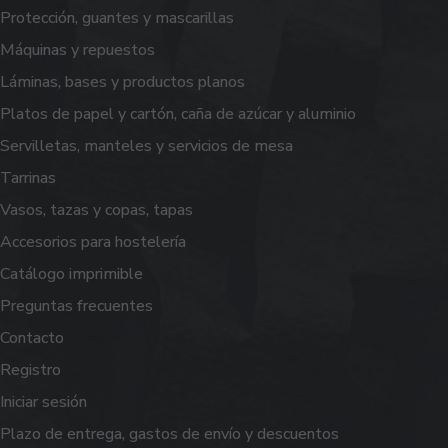
Protección, guantes y mascarillas
Máquinas y repuestos
Láminas, bases y productos planos
Platos de papel y cartón, caña de azúcar y aluminio
Servilletas, manteles y servicios de mesa
Tarrinas
Vasos, tazas y copas, tapas
Accesorios para hostelería
Catálogo imprimible
Preguntas frecuentes
Contacto
Registro
Iniciar sesión
Plazo de entrega, gastos de envío y descuentos