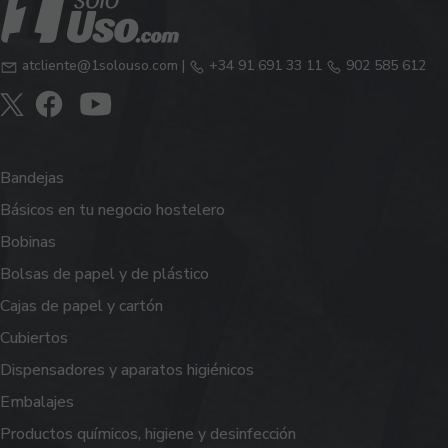
atcliente@1solouso.com
|
+34 91 691 33 11
902 585 612
Bandejas
Básicos en tu negocio hostelero
Bobinas
Bolsas de papel y de plástico
Cajas de papel y cartón
Cubiertos
Dispensadores y aparatos higiénicos
Embalajes
Productos químicos, higiene y desinfección