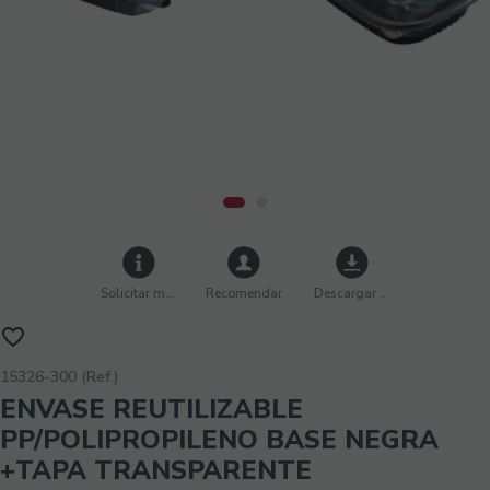
Solicitar más info
Recomendar
Descargar imágenes
15326-300 (Ref.)
ENVASE REUTILIZABLE
PP/POLIPROPILENO BASE NEGRA
+TAPA TRANSPARENTE