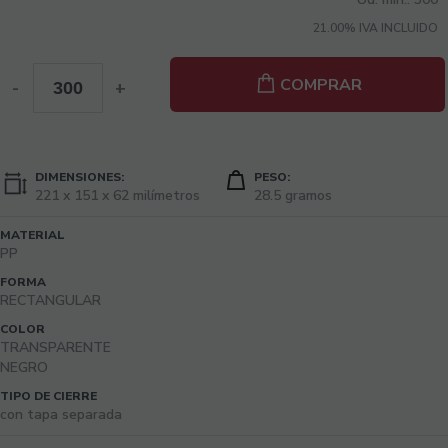
21.00%
IVA INCLUIDO
COMPRAR
-
+
DIMENSIONES:
PESO:
221 x 151 x 62 milímetros
28.5 gramos
MATERIAL
PP
FORMA
RECTANGULAR
COLOR
TRANSPARENTE
NEGRO
TIPO DE CIERRE
con tapa separada