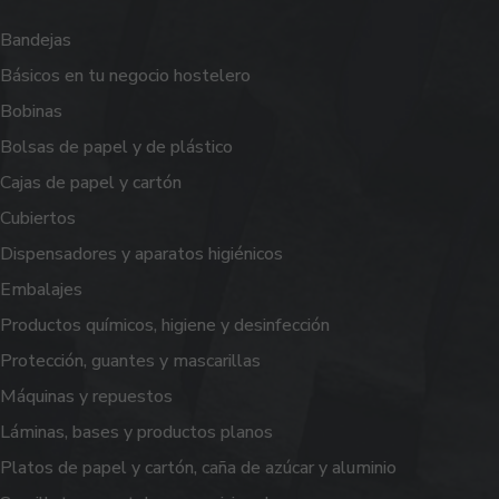
Bandejas
Básicos en tu negocio hostelero
Bobinas
Bolsas de papel y de plástico
Cajas de papel y cartón
Cubiertos
Dispensadores y aparatos higiénicos
Embalajes
Productos químicos, higiene y desinfección
Protección, guantes y mascarillas
Máquinas y repuestos
Láminas, bases y productos planos
Platos de papel y cartón, caña de azúcar y aluminio