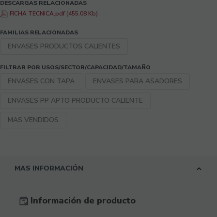
DESCARGAS RELACIONADAS
FICHA TECNICA.pdf (455.08 Kb)
FAMILIAS RELACIONADAS
ENVASES PRODUCTOS CALIENTES
FILTRAR POR USOS/SECTOR/CAPACIDAD/TAMAÑO
ENVASES CON TAPA
ENVASES PARA ASADORES
ENVASES PP APTO PRODUCTO CALIENTE
MAS VENDIDOS
MAS INFORMACIÓN
Información de producto