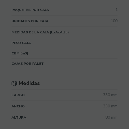
1
PAQUETES POR CAJA
100
UNIDADES POR CAJA
MEDIDAS DE LA CAJA (LxAxAlto)
PESO CAJA
CBM (m3)
CAJAS POR PALET
Medidas
330 mm
LARGO
330 mm
ANCHO
80 mm
ALTURA