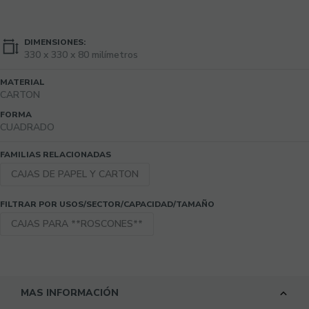
DIMENSIONES:
330 x 330 x 80 milímetros
MATERIAL
CARTON
FORMA
CUADRADO
FAMILIAS RELACIONADAS
CAJAS DE PAPEL Y CARTON
FILTRAR POR USOS/SECTOR/CAPACIDAD/TAMAÑO
CAJAS PARA **ROSCONES**
MAS INFORMACIÓN