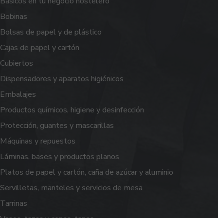
Básicos en tu negocio hostelero
Bobinas
Bolsas de papel y de plástico
Cajas de papel y cartón
Cubiertos
Dispensadores y aparatos higiénicos
Embalajes
Productos químicos, higiene y desinfección
Protección, guantes y mascarillas
Máquinas y repuestos
Láminas, bases y productos planos
Platos de papel y cartón, caña de azúcar y aluminio
Servilletas, manteles y servicios de mesa
Tarrinas