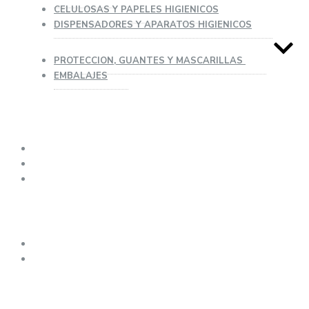
CELULOSAS Y PAPELES HIGIENICOS
DISPENSADORES Y APARATOS HIGIENICOS
PROTECCION, GUANTES Y MASCARILLAS
EMBALAJES