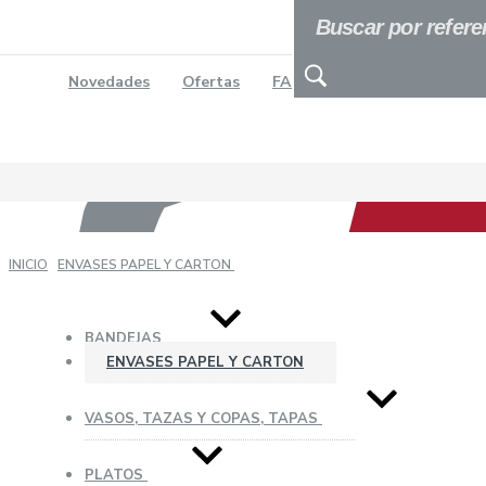
Novedades
Ofertas
FAQs
CATALOGO
C
INICIO
ENVASES PAPEL Y CARTON
BANDEJAS
ENVASES PAPEL Y CARTON
VASOS, TAZAS Y COPAS, TAPAS
PLATOS