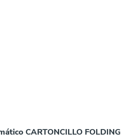
omático CARTONCILLO FOLDING