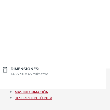
DIMENSIONES:
145 x 90 x 45 milímetros
MAS INFORMACIÓN
DESCRIPCIÓN TÉCNICA