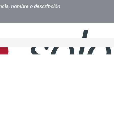
ONTACTO