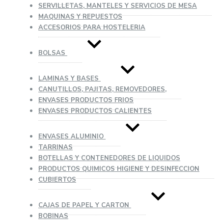
SERVILLETAS, MANTELES Y SERVICIOS DE MESA
MAQUINAS Y REPUESTOS
ACCESORIOS PARA HOSTELERIA
BOLSAS
LAMINAS Y BASES
CANUTILLOS, PAJITAS, REMOVEDORES,
ENVASES PRODUCTOS FRIOS
ENVASES PRODUCTOS CALIENTES
ENVASES ALUMINIO
TARRINAS
BOTELLAS Y CONTENEDORES DE LIQUIDOS
PRODUCTOS QUIMICOS HIGIENE Y DESINFECCION
CUBIERTOS
CAJAS DE PAPEL Y CARTON
BOBINAS