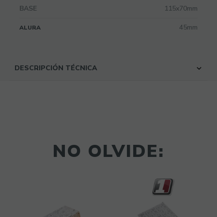
BASE
115x70mm
45mm
ALURA
DESCRIPCIÓN TÉCNICA
NO OLVIDE: