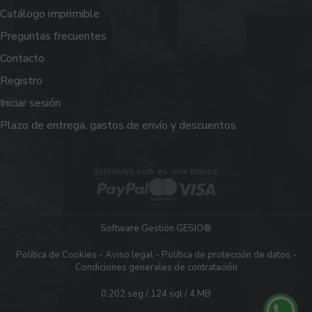
Catálogo imprimible
Preguntas frecuentes
Contacto
Registro
Iniciar sesión
Plazo de entrega, gastos de envío y descuentos
1soloUso.com es una marca
Software Gestión
GESIO®
Política de Cookies
-
Aviso legal
-
Política de protección de datos
-
Condiciones generales de contratación
0.202 seg /
124 sql
/ 4 MB