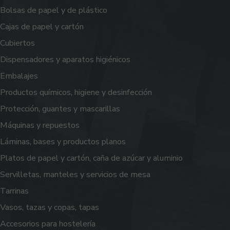
Bolsas de papel y de plástico
Cajas de papel y cartón
Cubiertos
Dispensadores y aparatos higiénicos
Embalajes
Productos químicos, higiene y desinfección
Protección, guantes y mascarillas
Máquinas y repuestos
Láminas, bases y productos planos
Platos de papel y cartón, caña de azúcar y aluminio
Servilletas, manteles y servicios de mesa
Tarrinas
Vasos, tazas y copas, tapas
Accesorios para hostelería