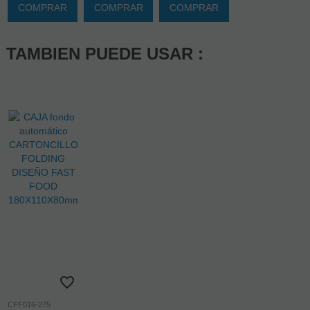
COMPRAR
COMPRAR
COMPRAR
TAMBIEN PUEDE USAR :
CFF016-275