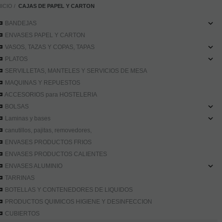
NICIO
CAJAS DE PAPEL Y CARTON
BANDEJAS
ENVASES PAPEL Y CARTON
VASOS, TAZAS Y COPAS, TAPAS
PLATOS
SERVILLETAS, MANTELES Y SERVICIOS DE MESA
MAQUINAS Y REPUESTOS
ACCESORIOS para HOSTELERIA
BOLSAS
Laminas y bases
canutillos, pajitas, removedores,
ENVASES PRODUCTOS FRIOS
ENVASES PRODUCTOS CALIENTES
ENVASES ALUMINIO
TARRINAS
BOTELLAS Y CONTENEDORES DE LIQUIDOS
PRODUCTOS QUIMICOS HIGIENE Y DESINFECCION
CUBIERTOS