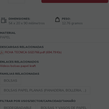
DIMENSIONES:
PESO:
54 x 20 x 90 milímetros
12.76 gramos
MATERIAL
PAPEL
DESCARGAS RELACIONADAS
FICHA TECNICA GGD766.pdf (694.79 Kb)
ENLACES RELACIONADOS
Videos bolsas papel kraft
FAMILIAS RELACIONADAS
BOLSAS
BOLSAS PAPEL PLANAS (PANADERIA, BOLLERIA, ...)
FILTRAR POR USOS/SECTOR/CAPACIDAD/TAMAÑO
BIODEGRADABLE
BOLSAS Y VASOS DE PAPEL