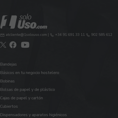
atcliente@1solouso.com
|
+34 91 691 33 11
902 585 612
Bandejas
Básicos en tu negocio hostelero
Bobinas
Bolsas de papel y de plástico
Cajas de papel y cartón
Cubiertos
Dispensadores y aparatos higiénicos