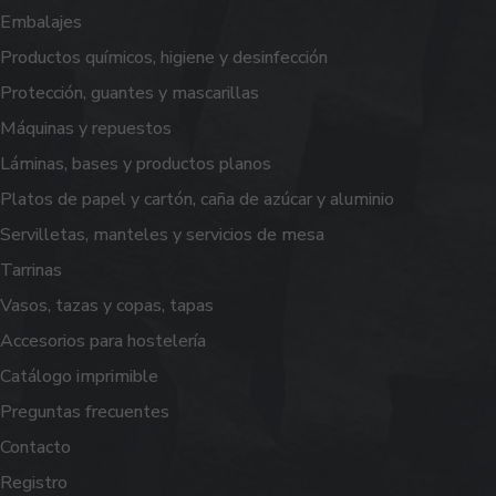
Embalajes
Productos químicos, higiene y desinfección
Protección, guantes y mascarillas
Máquinas y repuestos
Láminas, bases y productos planos
Platos de papel y cartón, caña de azúcar y aluminio
Servilletas, manteles y servicios de mesa
Tarrinas
Vasos, tazas y copas, tapas
Accesorios para hostelería
Catálogo imprimible
Preguntas frecuentes
Contacto
Registro