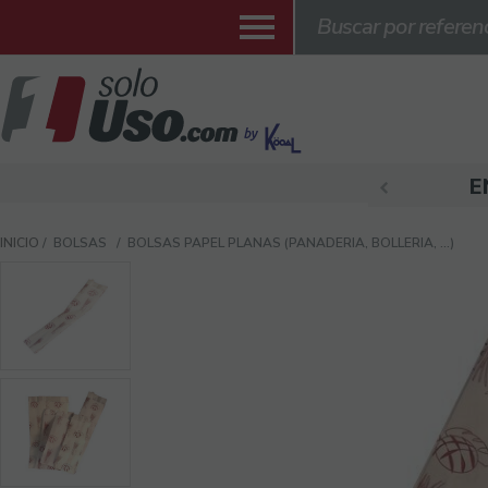
E
INICIO
BOLSAS
BOLSAS PAPEL PLANAS (PANADERIA, BOLLERIA, ...)