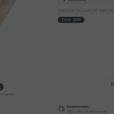
EMBALAJE EN CAJAS DE 1000 UN
CAJA: 1000
-
 imágenes
DIMENSIONES:
350 x 90 x 50 milímetros