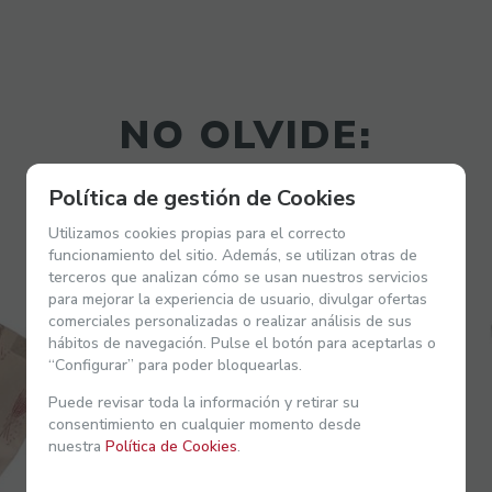
NO OLVIDE:
Política de gestión de Cookies
Utilizamos cookies propias para el correcto
funcionamiento del sitio. Además, se utilizan otras de
terceros que analizan cómo se usan nuestros servicios
para mejorar la experiencia de usuario, divulgar ofertas
comerciales personalizadas o realizar análisis de sus
hábitos de navegación. Pulse el botón para aceptarlas o
“Configurar” para poder bloquearlas.
Puede revisar toda la información y retirar su
consentimiento en cualquier momento desde
nuestra
Política de Cookies
.