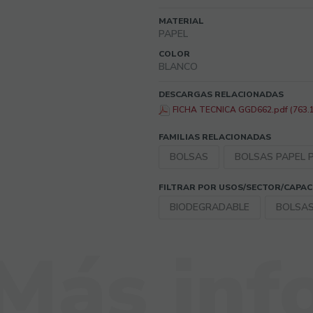
MATERIAL
PAPEL
COLOR
BLANCO
DESCARGAS RELACIONADAS
FICHA TECNICA GGD662.pdf (763.1
FAMILIAS RELACIONADAS
BOLSAS
BOLSAS PAPEL PL
FILTRAR POR USOS/SECTOR/CAPA
BIODEGRADABLE
BOLSAS