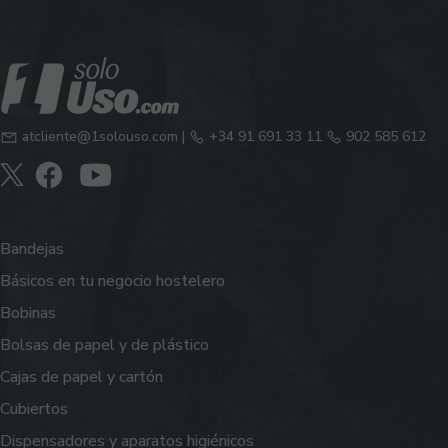
atcliente@1solouso.com
|
+34 91 691 33 11
902 585 612
Bandejas
Básicos en tu negocio hostelero
Bobinas
Bolsas de papel y de plástico
Cajas de papel y cartón
Cubiertos
Dispensadores y aparatos higiénicos