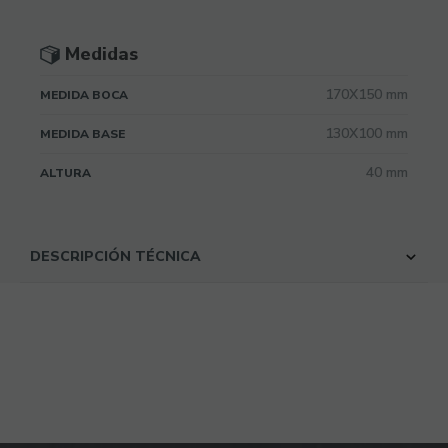
Medidas
170X150 mm
MEDIDA BOCA
130X100 mm
MEDIDA BASE
40 mm
ALTURA
DESCRIPCIÓN TÉCNICA