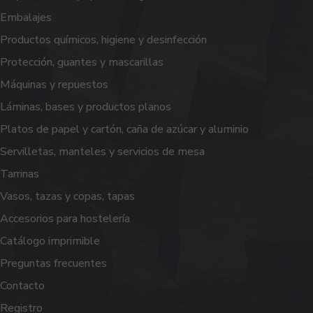
Embalajes
Productos químicos, higiene y desinfección
Protección, guantes y mascarillas
Máquinas y repuestos
Láminas, bases y productos planos
Platos de papel y cartón, caña de azúcar y aluminio
Servilletas, manteles y servicios de mesa
Tarrinas
Vasos, tazas y copas, tapas
Accesorios para hostelería
Catálogo imprimible
Preguntas frecuentes
Contacto
Registro